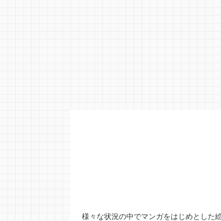
様々な状況の中でマンガをはじめとした絵