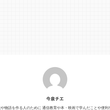
今泉チエ
や物語を作る人のために 通信教育や本・映画で学んだことや便利