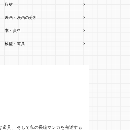
取材
映画・漫画の分析
本・資料
模型・道具
な道具、 そして私の長編マンガを完遂する