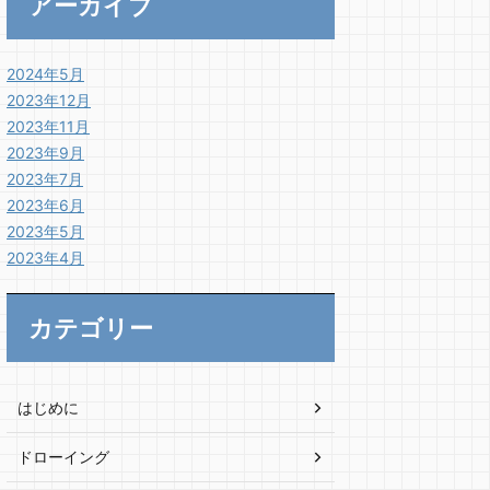
アーカイブ
2024年5月
2023年12月
2023年11月
2023年9月
2023年7月
2023年6月
2023年5月
2023年4月
カテゴリー
はじめに
ドローイング