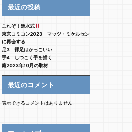
最近の投稿
これぞ！進水式
東京コミコン2023 マッツ・ミケルセン
に再会する
足3 裸足はかっこいい
手4 しつこく手を描く
庭2023年10月の取材
最近のコメント
表示できるコメントはありません。