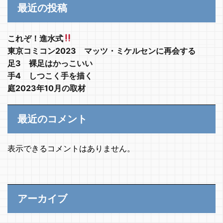
最近の投稿
これぞ！進水式
東京コミコン2023 マッツ・ミケルセンに再会する
足3 裸足はかっこいい
手4 しつこく手を描く
庭2023年10月の取材
最近のコメント
表示できるコメントはありません。
アーカイブ