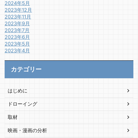
2024年5月
2023年12月
2023年11月
2023年9月
2023年7月
2023年6月
2023年5月
2023年4月
カテゴリー
はじめに
ドローイング
取材
映画・漫画の分析