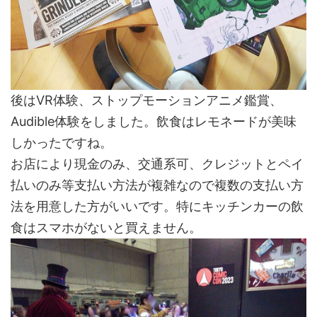
後はVR体験、ストップモーションアニメ鑑賞、
Audible体験をしました。飲食はレモネードが美味
しかったですね。
お店により現金のみ、交通系可、クレジットとペイ
払いのみ等支払い方法が複雑なので複数の支払い方
法を用意した方がいいです。特にキッチンカーの飲
食はスマホがないと買えません。