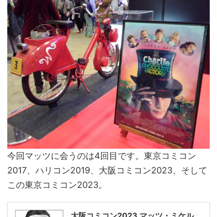
今回マッツに会うのは4回目です。東京コミコン
2017、ハリコン2019、大阪コミコン2023、そして
この東京コミコン2023。
大阪コミコン2023 マッツ・ミケル