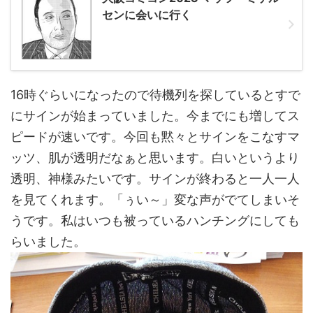
センに会いに行く
16時ぐらいになったので待機列を探しているとすで
にサインが始まっていました。今までにも増してス
ピードが速いです。今回も黙々とサインをこなすマ
ッツ、肌が透明だなぁと思います。白いというより
透明、神様みたいです。サインが終わると一人一人
を見てくれます。「ぅい～」変な声がでてしまいそ
うです。私はいつも被っているハンチングにしても
らいました。