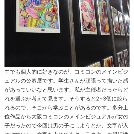
中でも個人的に好きなのが、コミコンのメインビジ
ュアルの公募展です。学生さんが頑張って描いた感
があっていいなと思います。私が主催者だったらど
れを選ぶか考えて見ます。そうすると2~3個に絞ら
れるので、そこから学ぶことがあるのです。多分上
位作品から大阪コミコンのメインビジュアルが女の
子だったので今回は男の子にしようとか、文字が入