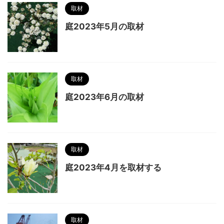
取材
庭2023年5月の取材
取材
庭2023年6月の取材
取材
庭2023年4月を取材する
取材