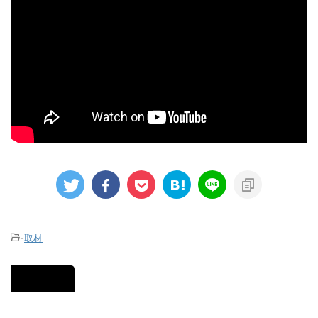
-
取材
関連記事