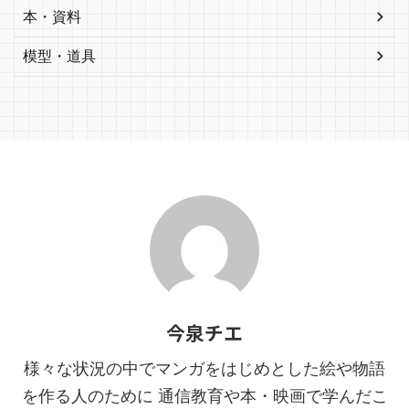
本・資料
模型・道具
今泉チエ
様々な状況の中でマンガをはじめとした絵や物語
を作る人のために 通信教育や本・映画で学んだこ