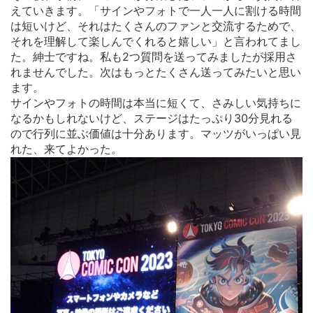
えていきます。「サインやフォトで一人一人に割ける時間
は短いけど、それはたくさんのファンと交流するためで、
それを理解して楽しんでくれると嬉しい」と言われてまし
た。紳士ですね。私も2つ質問を送ってみましたが採用さ
れませんでした。次はもっとたくさん送ってみたいと思い
ます。
サインやフォトの時間は本当に短くて、さみしい気持ちに
なるかもしれないけど、ステージはたっぷり30分見れる
ので行列に並ぶ価値は十分あります。マッツがいっぱい見
れた、来てよかった。