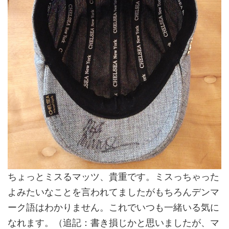
ちょっとミスるマッツ、貴重です。ミスっちゃった
よみたいなことを言われてましたがもちろんデンマ
ーク語はわかりません。これでいつも一緒いる気に
なれます。（追記：書き損じかと思いましたが、マ