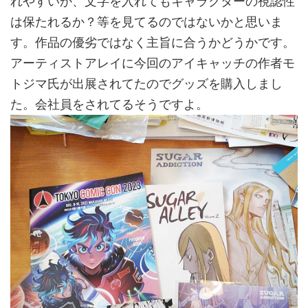
れやすいか、文字を入れてもキャラクターの視認性
は保たれるか？等を見てるのではないかと思いま
す。作品の優劣ではなく主旨に合うかどうかです。
アーティストアレイに今回のアイキャッチの作者モ
トジマ氏が出展されてたのでグッズを購入しまし
た。会社員をされてるそうですよ。